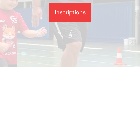
Inscriptions